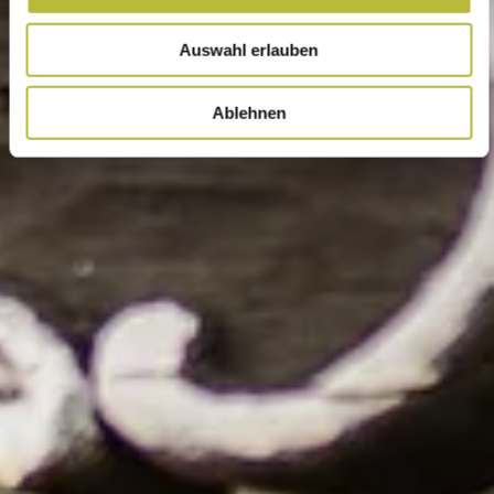
Auswahl erlauben
Ablehnen