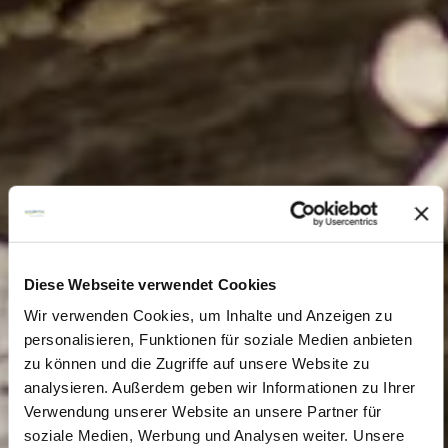
Diese Webseite verwendet Cookies
Wir verwenden Cookies, um Inhalte und Anzeigen zu
personalisieren, Funktionen für soziale Medien anbieten
zu können und die Zugriffe auf unsere Website zu
analysieren. Außerdem geben wir Informationen zu Ihrer
Verwendung unserer Website an unsere Partner für
soziale Medien, Werbung und Analysen weiter. Unsere