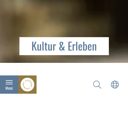
Kultur & Erleben
Hauptnavigation
Menü