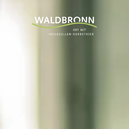
Zum Inhalt springen