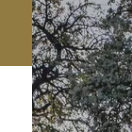
Quick access