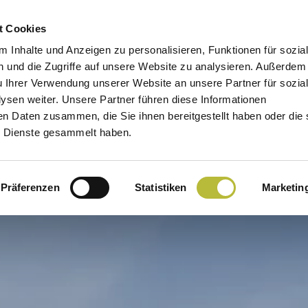
t Cookies
 Inhalte und Anzeigen zu personalisieren, Funktionen für sozia
 und die Zugriffe auf unsere Website zu analysieren. Außerdem
u Ihrer Verwendung unserer Website an unsere Partner für sozia
sen weiter. Unsere Partner führen diese Informationen
en Daten zusammen, die Sie ihnen bereitgestellt haben oder die 
 Dienste gesammelt haben.
Präferenzen
Statistiken
Marketin